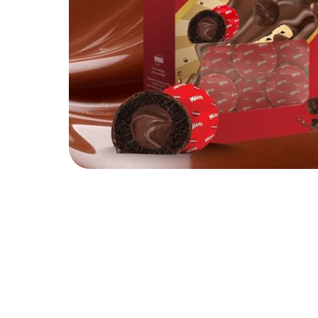
ΠΡΑΛΙΝΕΣ