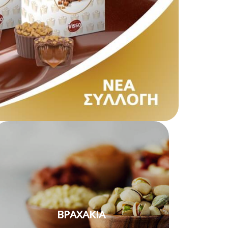
ΒΡΑΧΑΚΙΑ