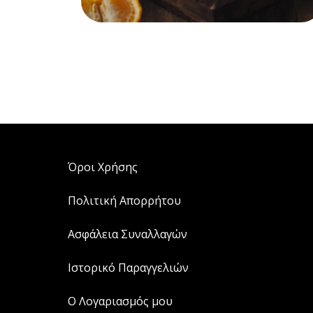
ΣΟΚΟΛΑΤΑΚΙΑ ΜΕ ΣΤΕΒΙΑ
Όροι Χρήσης
Πολιτική Απορρήτου
Ασφάλεια Συναλλαγών
Ιστορικό Παραγγελιών
Ο Λογαριασμός μου