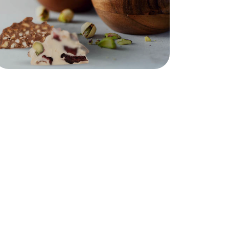
ΚΕΡΑΣΜΑΤΑ ΣΟΚΟΛΑΤΑΣ