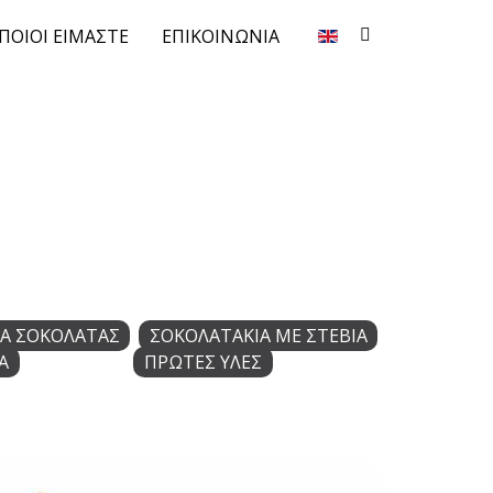
ΠΟΙΟΙ ΕΙΜΑΣΤΕ
ΕΠΙΚΟΙΝΩΝΙΑ
Α ΣΟΚΟΛΑΤΑΣ
ΣΟΚΟΛΑΤΑΚΙΑ ΜΕ ΣΤΕΒΙΑ
Α
ΠΡΩΤΕΣ ΥΛΕΣ