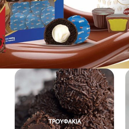
ΤΡΟΥΦΑΚΙΑ