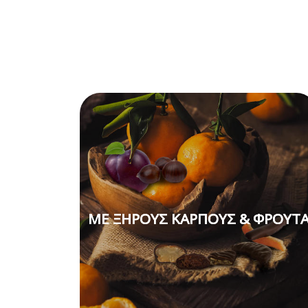
ME ΞΗΡΟΥΣ ΚΑΡΠΟΥΣ & ΦΡΟΥΤ