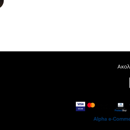
ΣΟΚΟΛΑΤΕΣ
ΜΑΡΤΖΙΠΑΝ
Ακολ