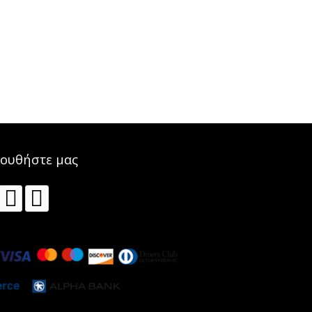
ΠΑΡΑΔΟΣΙΑΚΑ ΑΜΥΓΔΑΛΩΤΑ
ουθήστε μας